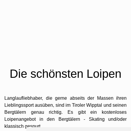
Die schönsten Loipen
Langlaufliebhaber, die gerne abseits der Massen ihren
Lieblingssport ausüben, sind im Tiroler Wipptal und seinen
Bergtälern genau richtig. Es gibt ein kostenloses
Loipenangebot in den Bergtälern - Skating und/oder
klassisch gespurt.